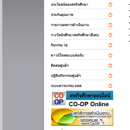
ประโยชน์ของสหกิจศึกษา
ประกันคุณภาพ
รายงานผลการดำเนินงาน
รางวัลนักศึกษาสหกิจศึกษาดีเด่น
กิจกรรม 5ส.
ดาวน์โหลดแบบฟอร์ม
ติดต่อศูนย์ฯ
ปฏิทินกิจกรรมศูนย์ฯ
ระบบสารบรรณ มทส.