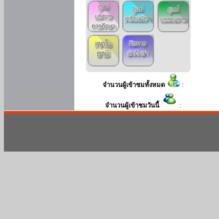
จำนวนผู้เข้าชมทั้งหมด
:
จำนวนผู้เข้าชมวันนี้
: