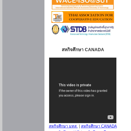
สหกิจศึกษา CANADA
สหกิจศึกษา มทส.
|
สหกิจศึกษา CANADA