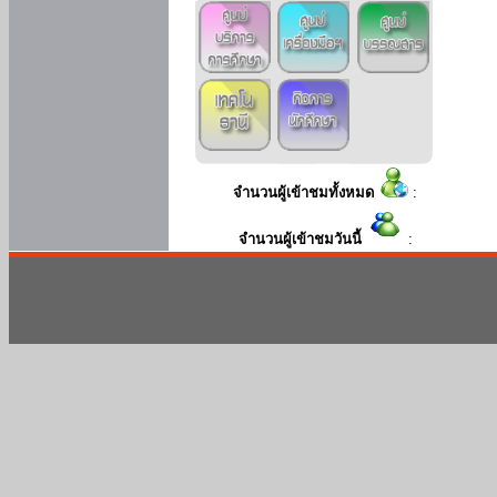
จำนวนผู้เข้าชมทั้งหมด
:
จำนวนผู้เข้าชมวันนี้
: