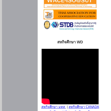
สหกิจศึกษา WD
สหกิจศึกษา มทส.
|
สหกิจศึกษา CANADA