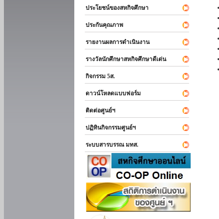
ประโยชน์ของสหกิจศึกษา
ประกันคุณภาพ
รายงานผลการดำเนินงาน
รางวัลนักศึกษาสหกิจศึกษาดีเด่น
กิจกรรม 5ส.
ดาวน์โหลดแบบฟอร์ม
ติดต่อศูนย์ฯ
ปฏิทินกิจกรรมศูนย์ฯ
ระบบสารบรรณ มทส.