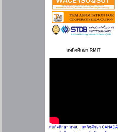
สหกิจศึกษา RMIT
สหกิจศึกษา มทส.
|
สหกิจศึกษา CANADA