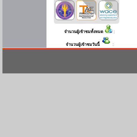
จำนวนผู้เข้าชมทั้งหมด
:
จำนวนผู้เข้าชมวันนี้
: