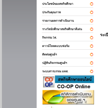
ประโยชน์ของสหกิจศึกษา
ประกันคุณภาพ
รายงานผลการดำเนินงาน
รางวัลนักศึกษาสหกิจศึกษาดีเด่น
ระเบ
กิจกรรม 5ส.
ดาวน์โหลดแบบฟอร์ม
ติดต่อศูนย์ฯ
ปฏิทินกิจกรรมศูนย์ฯ
ระบบสารบรรณ มทส.