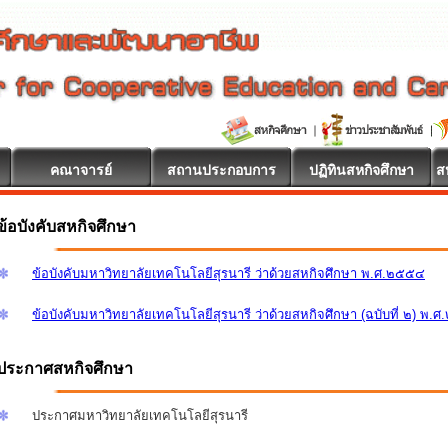
คณาจารย์
สถานประกอบการ
ปฏิทินสหกิจศึกษา
ส
ข้อบังคับสหกิจศึกษา
ข้อบังคับมหาวิทยาลัยเทคโนโลยีสุรนารี ว่าด้วยสหกิจศึกษา พ.ศ.๒๕๕๔
ข้อบังคับมหาวิทยาลัยเทคโนโลยีสุรนารี ว่าด้วยสหกิจศึกษา (ฉบับที่ ๒) พ.
ประกาศสหกิจศึกษา
ประกาศมหาวิทยาลัยเทคโนโลยีสุรนารี