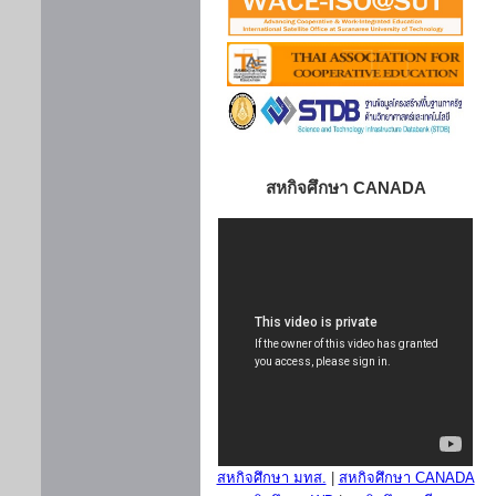
สหกิจศึกษา CANADA
สหกิจศึกษา มทส.
|
สหกิจศึกษา CANADA