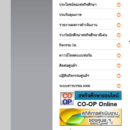
ประโยชน์ของสหกิจศึกษา
ประกันคุณภาพ
รายงานผลการดำเนินงาน
รางวัลนักศึกษาสหกิจศึกษาดีเด่น
กิจกรรม 5ส.
ดาวน์โหลดแบบฟอร์ม
ติดต่อศูนย์ฯ
ปฏิทินกิจกรรมศูนย์ฯ
ระบบสารบรรณ มทส.