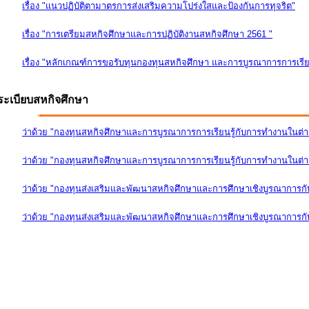
เรื่อง "แนวปฏิบัติตามาตรการส่งเสริมความโปร่งใสและป้องกันการทุจริต"
เรื่อง "การเตรียมสหกิจศึกษาและการปฏิบัติงานสหกิจศึกษา 2561 "
เรื่อง "หลักเกณฑ์การขอรับทุนกองทุนสหกิจศึกษา และการบูรณาการการเรีย
ระเบียบสหกิจศึกษา
ว่าด้วย "กองทุนสหกิจศึกษาและการบูรณาการการเรียนรู้กับการทำงานในต่
ว่าด้วย "กองทุนสหกิจศึกษาและการบูรณาการการเรียนรู้กับการทำงานในต่างป
ว่าด้วย "กองทุนส่งเสริมและพัฒนาสหกิจศึกษาและการศึกษาเชิงบูรณาการก
ว่าด้วย "กองทุนส่งเสริมและพัฒนาสหกิจศึกษาและการศึกษาเชิงบูรณาการกับ