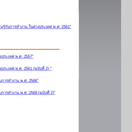
นรู้กับการทำงาน ในต่างประเทศ พ.ศ. 2561"
างประเทศ พ.ศ. 2557"
ระเทศ พ.ศ. 2561 (ฉบับที่ 2) "
ับการทำงาน พ.ศ. 2566"
การทำงาน พ.ศ. 2568 (ฉบับที่ 2)"