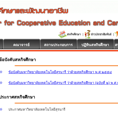
คณาจารย์
สถานประกอบการ
ปฏิทินสหกิจศึกษา
ส
ข้อบังคับสหกิจศึกษา
ข้อบังคับมหาวิทยาลัยเทคโนโลยีสุรนารี ว่าด้วยสหกิจศึกษา พ.ศ.๒๕๕๔
ข้อบังคับมหาวิทยาลัยเทคโนโลยีสุรนารี ว่าด้วยสหกิจศึกษา (ฉบับที่ ๒) พ.
ประกาศสหกิจศึกษา
ประกาศมหาวิทยาลัยเทคโนโลยีสุรนารี