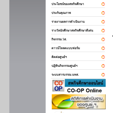
ประโยชน์ของสหกิจศึกษา
ประกันคุณภาพ
รายงานผลการดำเนินงาน
รางวัลนักศึกษาสหกิจศึกษาดีเด่น
กิจกรรม 5ส.
ดาวน์โหลดแบบฟอร์ม
ติดต่อศูนย์ฯ
ปฏิทินกิจกรรมศูนย์ฯ
ระบบสารบรรณ มทส.