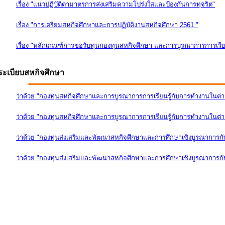
เรื่อง "แนวปฏิบัติตามาตรการส่งเสริมความโปร่งใสและป้องกันการทุจริต"
เรื่อง "การเตรียมสหกิจศึกษาและการปฏิบัติงานสหกิจศึกษา 2561 "
เรื่อง "หลักเกณฑ์การขอรับทุนกองทุนสหกิจศึกษา และการบูรณาการการเรีย
ระเบียบสหกิจศึกษา
ว่าด้วย "กองทุนสหกิจศึกษาและการบูรณาการการเรียนรู้กับการทำงานในต่
ว่าด้วย "กองทุนสหกิจศึกษาและการบูรณาการการเรียนรู้กับการทำงานในต่างป
ว่าด้วย "กองทุนส่งเสริมและพัฒนาสหกิจศึกษาและการศึกษาเชิงบูรณาการก
ว่าด้วย "กองทุนส่งเสริมและพัฒนาสหกิจศึกษาและการศึกษาเชิงบูรณาการกับ