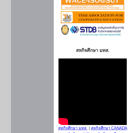
สหกิจศึกษา มทส.
สหกิจศึกษา มทส.
|
สหกิจศึกษา CANADA