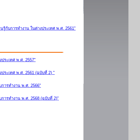
นรู้กับการทำงาน ในต่างประเทศ พ.ศ. 2561"
างประเทศ พ.ศ. 2557"
ระเทศ พ.ศ. 2561 (ฉบับที่ 2) "
ับการทำงาน พ.ศ. 2566"
การทำงาน พ.ศ. 2568 (ฉบับที่ 2)"