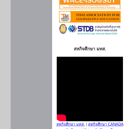
สหกิจศึกษา มทส.
สหกิจศึกษา มทส.
|
สหกิจศึกษา CANADA