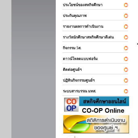
ประโยชน์ของสหกิจศึกษา
ประกันคุณภาพ
รายงานผลการดำเนินงาน
รางวัลนักศึกษาสหกิจศึกษาดีเด่น
กิจกรรม 5ส.
ดาวน์โหลดแบบฟอร์ม
ติดต่อศูนย์ฯ
ปฏิทินกิจกรรมศูนย์ฯ
ระบบสารบรรณ มทส.