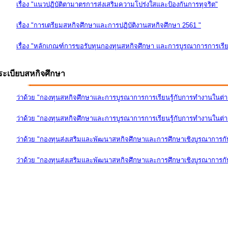
เรื่อง "แนวปฏิบัติตามาตรการส่งเสริมความโปร่งใสและป้องกันการทุจริต"
เรื่อง "การเตรียมสหกิจศึกษาและการปฏิบัติงานสหกิจศึกษา 2561 "
เรื่อง "หลักเกณฑ์การขอรับทุนกองทุนสหกิจศึกษา และการบูรณาการการเรีย
ระเบียบสหกิจศึกษา
ว่าด้วย "กองทุนสหกิจศึกษาและการบูรณาการการเรียนรู้กับการทำงานในต่
ว่าด้วย "กองทุนสหกิจศึกษาและการบูรณาการการเรียนรู้กับการทำงานในต่างป
ว่าด้วย "กองทุนส่งเสริมและพัฒนาสหกิจศึกษาและการศึกษาเชิงบูรณาการก
ว่าด้วย "กองทุนส่งเสริมและพัฒนาสหกิจศึกษาและการศึกษาเชิงบูรณาการกับ