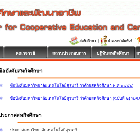
คณาจารย์
สถานประกอบการ
ปฏิทินสหกิจศึกษา
ส
ข้อบังคับสหกิจศึกษา
ข้อบังคับมหาวิทยาลัยเทคโนโลยีสุรนารี ว่าด้วยสหกิจศึกษา พ.ศ.๒๕๕๔
ข้อบังคับมหาวิทยาลัยเทคโนโลยีสุรนารี ว่าด้วยสหกิจศึกษา (ฉบับที่ ๒) พ.
ประกาศสหกิจศึกษา
ประกาศมหาวิทยาลัยเทคโนโลยีสุรนารี