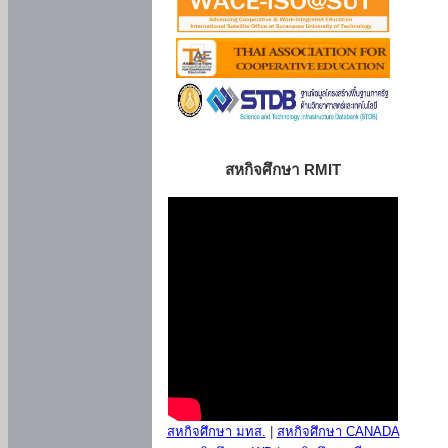
สหกิจศึกษา RMIT
สหกิจศึกษา มทส.
|
สหกิจศึกษา CANADA