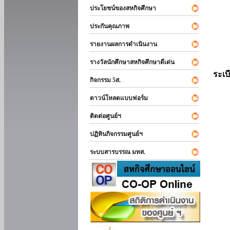
ประโยชน์ของสหกิจศึกษา
ประกันคุณภาพ
รายงานผลการดำเนินงาน
รางวัลนักศึกษาสหกิจศึกษาดีเด่น
ระเบ
กิจกรรม 5ส.
ดาวน์โหลดแบบฟอร์ม
ติดต่อศูนย์ฯ
ปฏิทินกิจกรรมศูนย์ฯ
ระบบสารบรรณ มทส.