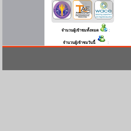
จำนวนผู้เข้าชมทั้งหมด
:
จำนวนผู้เข้าชมวันนี้
: