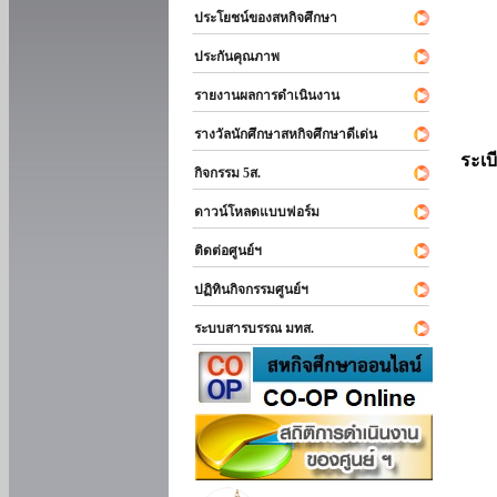
ประโยชน์ของสหกิจศึกษา
ประกันคุณภาพ
รายงานผลการดำเนินงาน
รางวัลนักศึกษาสหกิจศึกษาดีเด่น
ระเบ
กิจกรรม 5ส.
ดาวน์โหลดแบบฟอร์ม
ติดต่อศูนย์ฯ
ปฏิทินกิจกรรมศูนย์ฯ
ระบบสารบรรณ มทส.