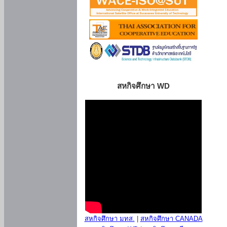
สหกิจศึกษา WD
สหกิจศึกษา มทส.
|
สหกิจศึกษา CANADA