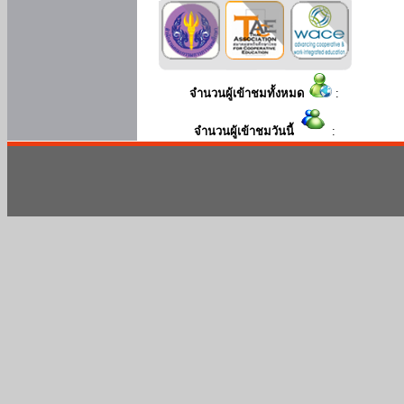
จำนวนผู้เข้าชมทั้งหมด
:
จำนวนผู้เข้าชมวันนี้
: