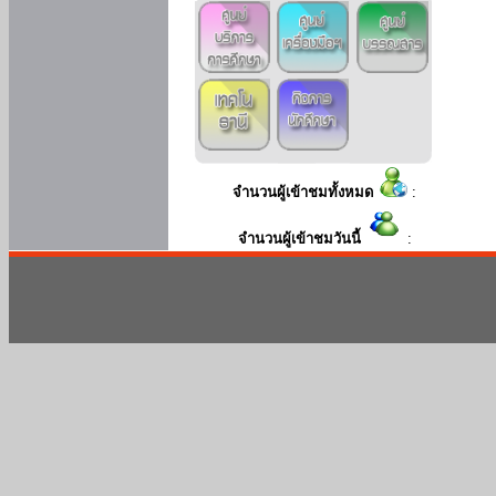
จำนวนผู้เข้าชมทั้งหมด
:
จำนวนผู้เข้าชมวันนี้
: