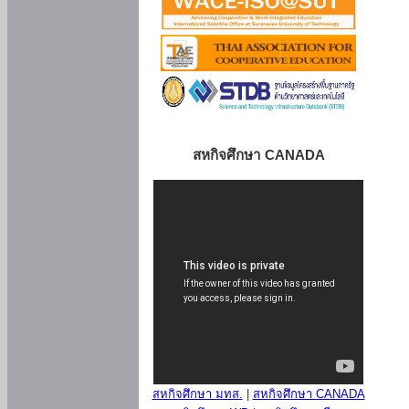
สหกิจศึกษา CANADA
สหกิจศึกษา มทส.
|
สหกิจศึกษา CANADA