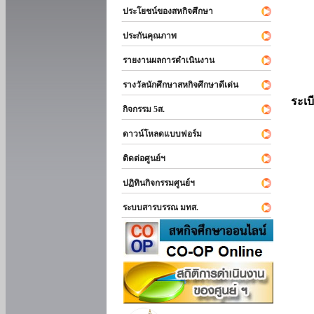
ประโยชน์ของสหกิจศึกษา
ประกันคุณภาพ
รายงานผลการดำเนินงาน
รางวัลนักศึกษาสหกิจศึกษาดีเด่น
ระเบ
กิจกรรม 5ส.
ดาวน์โหลดแบบฟอร์ม
ติดต่อศูนย์ฯ
ปฏิทินกิจกรรมศูนย์ฯ
ระบบสารบรรณ มทส.