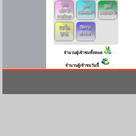
จำนวนผู้เข้าชมทั้งหมด
:
จำนวนผู้เข้าชมวันนี้
: