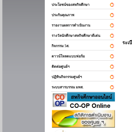
ประโยชน์ของสหกิจศึกษา
ประกันคุณภาพ
รายงานผลการดำเนินงาน
รางวัลนักศึกษาสหกิจศึกษาดีเด่น
ระเบ
กิจกรรม 5ส.
ดาวน์โหลดแบบฟอร์ม
ติดต่อศูนย์ฯ
ปฏิทินกิจกรรมศูนย์ฯ
ระบบสารบรรณ มทส.