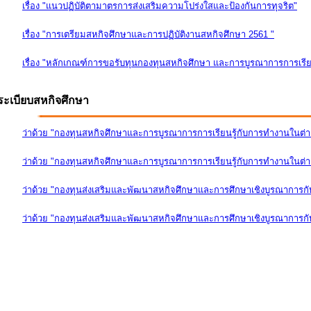
เรื่อง "แนวปฏิบัติตามาตรการส่งเสริมความโปร่งใสและป้องกันการทุจริต"
เรื่อง "การเตรียมสหกิจศึกษาและการปฏิบัติงานสหกิจศึกษา 2561 "
เรื่อง "หลักเกณฑ์การขอรับทุนกองทุนสหกิจศึกษา และการบูรณาการการเรีย
ระเบียบสหกิจศึกษา
ว่าด้วย "กองทุนสหกิจศึกษาและการบูรณาการการเรียนรู้กับการทำงานในต่
ว่าด้วย "กองทุนสหกิจศึกษาและการบูรณาการการเรียนรู้กับการทำงานในต่างป
ว่าด้วย "กองทุนส่งเสริมและพัฒนาสหกิจศึกษาและการศึกษาเชิงบูรณาการก
ว่าด้วย "กองทุนส่งเสริมและพัฒนาสหกิจศึกษาและการศึกษาเชิงบูรณาการกับ