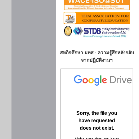
สหกิจศึกษา มทส : ความรู้สึกหลังกลับ
จากปฏิบัติงานฯ