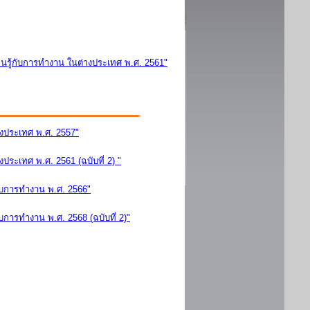
นรู้กับการทำงาน ในต่างประเทศ พ.ศ. 2561"
างประเทศ พ.ศ. 2557"
ระเทศ พ.ศ. 2561 (ฉบับที่ 2) "
ับการทำงาน พ.ศ. 2566"
การทำงาน พ.ศ. 2568 (ฉบับที่ 2)"