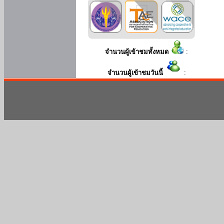
จำนวนผู้เข้าชมทั้งหมด
:
จำนวนผู้เข้าชมวันนี้
: