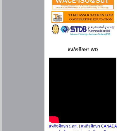
สหกิจศึกษา WD
สหกิจศึกษา มทส.
|
สหกิจศึกษา CANADA