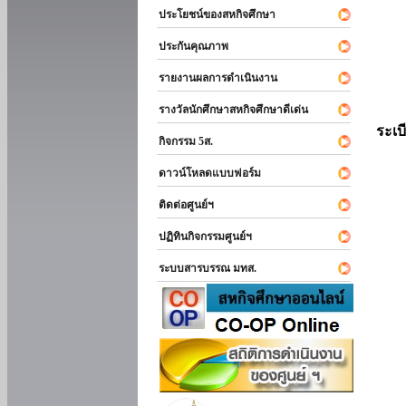
ประโยชน์ของสหกิจศึกษา
ประกันคุณภาพ
รายงานผลการดำเนินงาน
รางวัลนักศึกษาสหกิจศึกษาดีเด่น
ระเบ
กิจกรรม 5ส.
ดาวน์โหลดแบบฟอร์ม
ติดต่อศูนย์ฯ
ปฏิทินกิจกรรมศูนย์ฯ
ระบบสารบรรณ มทส.