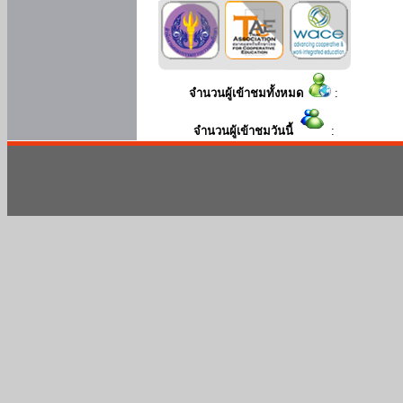
จำนวนผู้เข้าชมทั้งหมด
:
จำนวนผู้เข้าชมวันนี้
: