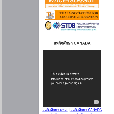
สหกิจศึกษา CANADA
สหกิจศึกษา มทส.
|
สหกิจศึกษา CANADA