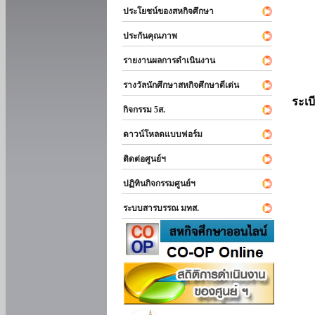
ประโยชน์ของสหกิจศึกษา
ประกันคุณภาพ
รายงานผลการดำเนินงาน
รางวัลนักศึกษาสหกิจศึกษาดีเด่น
ระเบ
กิจกรรม 5ส.
ดาวน์โหลดแบบฟอร์ม
ติดต่อศูนย์ฯ
ปฏิทินกิจกรรมศูนย์ฯ
ระบบสารบรรณ มทส.