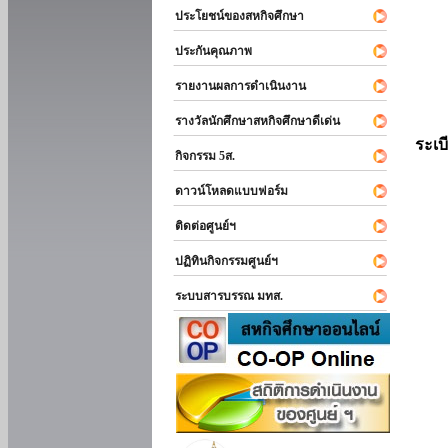
ประโยชน์ของสหกิจศึกษา
ประกันคุณภาพ
รายงานผลการดำเนินงาน
รางวัลนักศึกษาสหกิจศึกษาดีเด่น
ระเบ
กิจกรรม 5ส.
ดาวน์โหลดแบบฟอร์ม
ติดต่อศูนย์ฯ
ปฏิทินกิจกรรมศูนย์ฯ
ระบบสารบรรณ มทส.