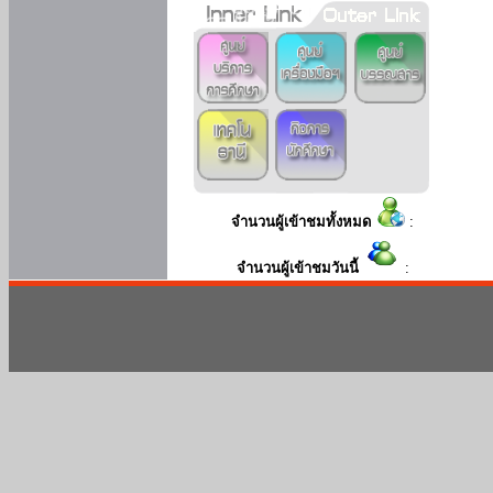
จำนวนผู้เข้าชมทั้งหมด
:
จำนวนผู้เข้าชมวันนี้
: