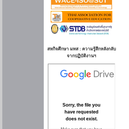
สหกิจศึกษา มทส : ความรู้สึกหลังกลับ
จากปฏิบัติงานฯ