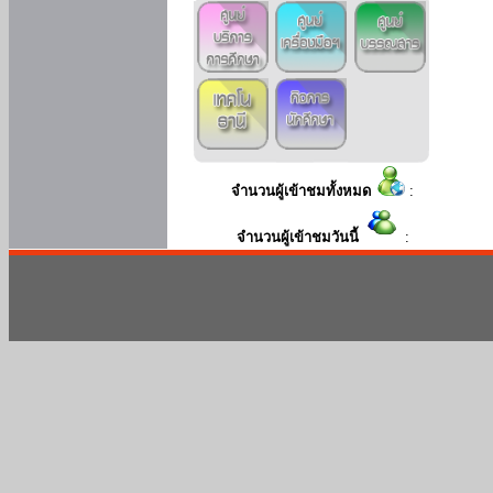
จำนวนผู้เข้าชมทั้งหมด
:
จำนวนผู้เข้าชมวันนี้
: