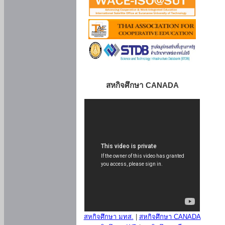
สหกิจศึกษา CANADA
สหกิจศึกษา มทส.
|
สหกิจศึกษา CANADA