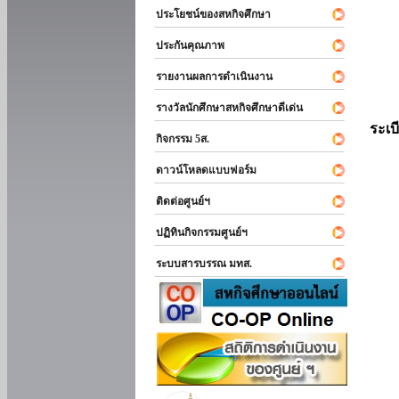
ประโยชน์ของสหกิจศึกษา
ประกันคุณภาพ
รายงานผลการดำเนินงาน
รางวัลนักศึกษาสหกิจศึกษาดีเด่น
ระเบ
กิจกรรม 5ส.
ดาวน์โหลดแบบฟอร์ม
ติดต่อศูนย์ฯ
ปฏิทินกิจกรรมศูนย์ฯ
ระบบสารบรรณ มทส.