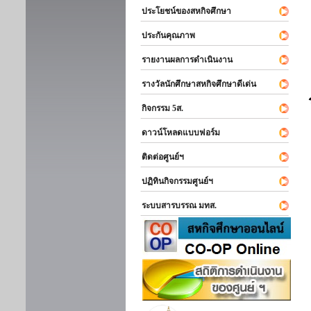
ประโยชน์ของสหกิจศึกษา
ประกันคุณภาพ
รายงานผลการดำเนินงาน
รางวัลนักศึกษาสหกิจศึกษาดีเด่น
กิจกรรม 5ส.
ดาวน์โหลดแบบฟอร์ม
ติดต่อศูนย์ฯ
ปฏิทินกิจกรรมศูนย์ฯ
ระบบสารบรรณ มทส.