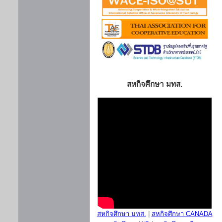
สหกิจศึกษา มทส.
สหกิจศึกษา มทส.
|
สหกิจศึกษา CANADA