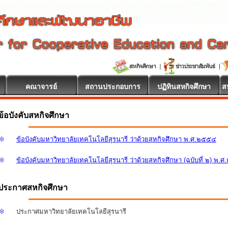
คณาจารย์
สถานประกอบการ
ปฏิทินสหกิจศึกษา
ส
ข้อบังคับสหกิจศึกษา
ข้อบังคับมหาวิทยาลัยเทคโนโลยีสุรนารี ว่าด้วยสหกิจศึกษา พ.ศ.๒๕๕๔
ข้อบังคับมหาวิทยาลัยเทคโนโลยีสุรนารี ว่าด้วยสหกิจศึกษา (ฉบับที่ ๒) พ.
ประกาศสหกิจศึกษา
ประกาศมหาวิทยาลัยเทคโนโลยีสุรนารี