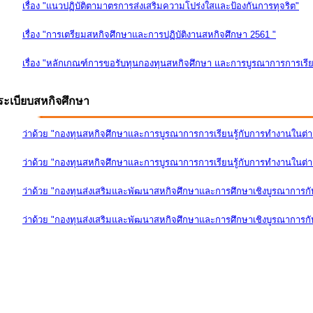
เรื่อง "แนวปฏิบัติตามาตรการส่งเสริมความโปร่งใสและป้องกันการทุจริต"
เรื่อง "การเตรียมสหกิจศึกษาและการปฏิบัติงานสหกิจศึกษา 2561 "
เรื่อง "หลักเกณฑ์การขอรับทุนกองทุนสหกิจศึกษา และการบูรณาการการเรีย
ระเบียบสหกิจศึกษา
ว่าด้วย "กองทุนสหกิจศึกษาและการบูรณาการการเรียนรู้กับการทำงานในต่
ว่าด้วย "กองทุนสหกิจศึกษาและการบูรณาการการเรียนรู้กับการทำงานในต่างป
ว่าด้วย "กองทุนส่งเสริมและพัฒนาสหกิจศึกษาและการศึกษาเชิงบูรณาการก
ว่าด้วย "กองทุนส่งเสริมและพัฒนาสหกิจศึกษาและการศึกษาเชิงบูรณาการกับ