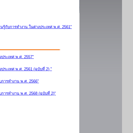
นรู้กับการทำงาน ในต่างประเทศ พ.ศ. 2561"
างประเทศ พ.ศ. 2557"
ระเทศ พ.ศ. 2561 (ฉบับที่ 2) "
ับการทำงาน พ.ศ. 2566"
การทำงาน พ.ศ. 2568 (ฉบับที่ 2)"