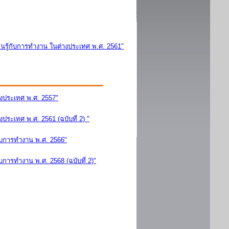
นรู้กับการทำงาน ในต่างประเทศ พ.ศ. 2561"
างประเทศ พ.ศ. 2557"
ระเทศ พ.ศ. 2561 (ฉบับที่ 2) "
ับการทำงาน พ.ศ. 2566"
การทำงาน พ.ศ. 2568 (ฉบับที่ 2)"