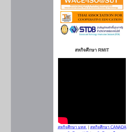
สหกิจศึกษา RMIT
สหกิจศึกษา มทส.
|
สหกิจศึกษา CANADA