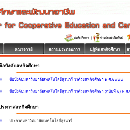
คณาจารย์
สถานประกอบการ
ปฏิทินสหกิจศึกษา
ส
ข้อบังคับสหกิจศึกษา
ข้อบังคับมหาวิทยาลัยเทคโนโลยีสุรนารี ว่าด้วยสหกิจศึกษา พ.ศ.๒๕๕๔
ข้อบังคับมหาวิทยาลัยเทคโนโลยีสุรนารี ว่าด้วยสหกิจศึกษา (ฉบับที่ ๒) พ.
ประกาศสหกิจศึกษา
ประกาศมหาวิทยาลัยเทคโนโลยีสุรนารี