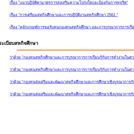
เรื่อง "แนวปฏิบัติตามาตรการส่งเสริมความโปร่งใสและป้องกันการทุจริต"
เรื่อง "การเตรียมสหกิจศึกษาและการปฏิบัติงานสหกิจศึกษา 2561 "
เรื่อง "หลักเกณฑ์การขอรับทุนกองทุนสหกิจศึกษา และการบูรณาการการเรีย
ระเบียบสหกิจศึกษา
ว่าด้วย "กองทุนสหกิจศึกษาและการบูรณาการการเรียนรู้กับการทำงานในต่
ว่าด้วย "กองทุนสหกิจศึกษาและการบูรณาการการเรียนรู้กับการทำงานในต่างป
ว่าด้วย "กองทุนส่งเสริมและพัฒนาสหกิจศึกษาและการศึกษาเชิงบูรณาการก
ว่าด้วย "กองทุนส่งเสริมและพัฒนาสหกิจศึกษาและการศึกษาเชิงบูรณาการกับ