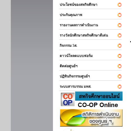
ประโยชน์ของสหกิจศึกษา
ประกันคุณภาพ
รายงานผลการดำเนินงาน
รางวัลนักศึกษาสหกิจศึกษาดีเด่น
กิจกรรม 5ส.
ดาวน์โหลดแบบฟอร์ม
ติดต่อศูนย์ฯ
ปฏิทินกิจกรรมศูนย์ฯ
ระบบสารบรรณ มทส.