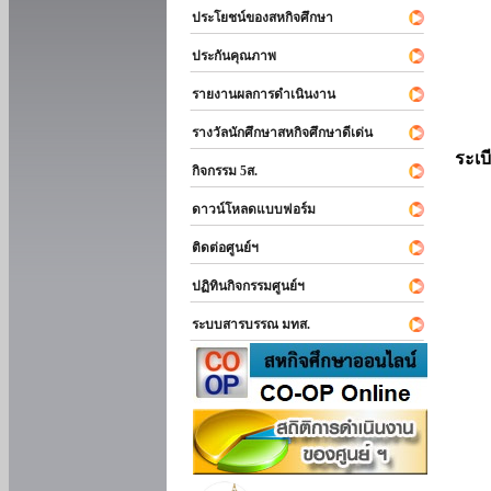
ประโยชน์ของสหกิจศึกษา
ประกันคุณภาพ
รายงานผลการดำเนินงาน
รางวัลนักศึกษาสหกิจศึกษาดีเด่น
ระเบ
กิจกรรม 5ส.
ดาวน์โหลดแบบฟอร์ม
ติดต่อศูนย์ฯ
ปฏิทินกิจกรรมศูนย์ฯ
ระบบสารบรรณ มทส.