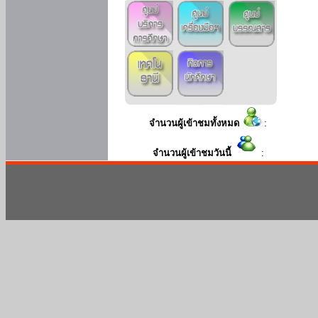
จำนวนผู้เข้าชมทั้งหมด
:
จำนวนผู้เข้าชมวันนี้
: