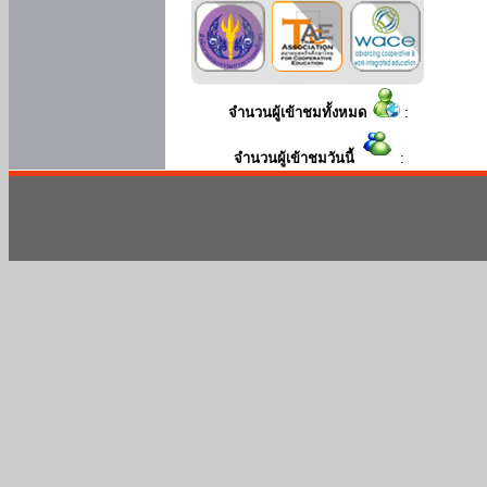
จำนวนผู้เข้าชมทั้งหมด
:
จำนวนผู้เข้าชมวันนี้
: