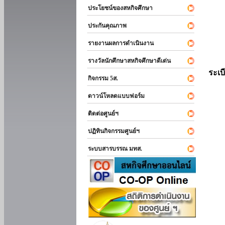
ประโยชน์ของสหกิจศึกษา
ประกันคุณภาพ
รายงานผลการดำเนินงาน
รางวัลนักศึกษาสหกิจศึกษาดีเด่น
ระเบ
กิจกรรม 5ส.
ดาวน์โหลดแบบฟอร์ม
ติดต่อศูนย์ฯ
ปฏิทินกิจกรรมศูนย์ฯ
ระบบสารบรรณ มทส.