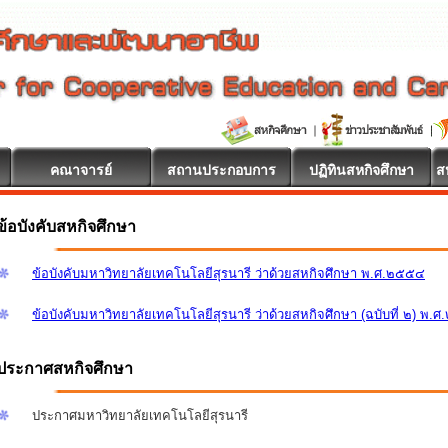
คณาจารย์
สถานประกอบการ
ปฏิทินสหกิจศึกษา
ส
ข้อบังคับสหกิจศึกษา
ข้อบังคับมหาวิทยาลัยเทคโนโลยีสุรนารี ว่าด้วยสหกิจศึกษา พ.ศ.๒๕๕๔
ข้อบังคับมหาวิทยาลัยเทคโนโลยีสุรนารี ว่าด้วยสหกิจศึกษา (ฉบับที่ ๒) พ.
ประกาศสหกิจศึกษา
ประกาศมหาวิทยาลัยเทคโนโลยีสุรนารี