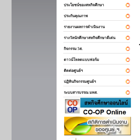
ประโยชน์ของสหกิจศึกษา
ประกันคุณภาพ
รายงานผลการดำเนินงาน
รางวัลนักศึกษาสหกิจศึกษาดีเด่น
กิจกรรม 5ส.
ดาวน์โหลดแบบฟอร์ม
ติดต่อศูนย์ฯ
ปฏิทินกิจกรรมศูนย์ฯ
ระบบสารบรรณ มทส.