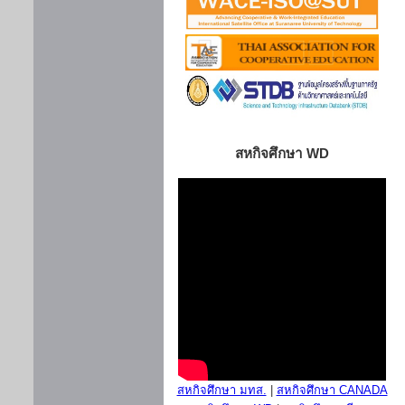
สหกิจศึกษา WD
สหกิจศึกษา มทส.
|
สหกิจศึกษา CANADA