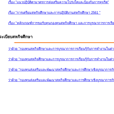
เรื่อง "แนวปฏิบัติตามาตรการส่งเสริมความโปร่งใสและป้องกันการทุจริต"
เรื่อง "การเตรียมสหกิจศึกษาและการปฏิบัติงานสหกิจศึกษา 2561 "
เรื่อง "หลักเกณฑ์การขอรับทุนกองทุนสหกิจศึกษา และการบูรณาการการเรีย
ระเบียบสหกิจศึกษา
ว่าด้วย "กองทุนสหกิจศึกษาและการบูรณาการการเรียนรู้กับการทำงานในต่
ว่าด้วย "กองทุนสหกิจศึกษาและการบูรณาการการเรียนรู้กับการทำงานในต่างป
ว่าด้วย "กองทุนส่งเสริมและพัฒนาสหกิจศึกษาและการศึกษาเชิงบูรณาการก
ว่าด้วย "กองทุนส่งเสริมและพัฒนาสหกิจศึกษาและการศึกษาเชิงบูรณาการกับ