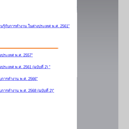
นรู้กับการทำงาน ในต่างประเทศ พ.ศ. 2561"
างประเทศ พ.ศ. 2557"
ระเทศ พ.ศ. 2561 (ฉบับที่ 2) "
ับการทำงาน พ.ศ. 2566"
การทำงาน พ.ศ. 2568 (ฉบับที่ 2)"