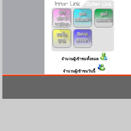
จำนวนผู้เข้าชมทั้งหมด
:
จำนวนผู้เข้าชมวันนี้
: