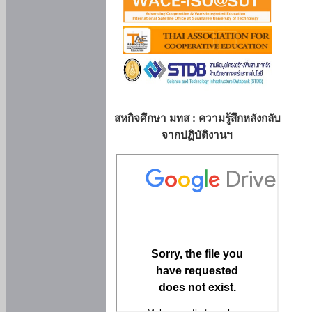
สหกิจศึกษา มทส : ความรู้สึกหลังกลับ
จากปฏิบัติงานฯ