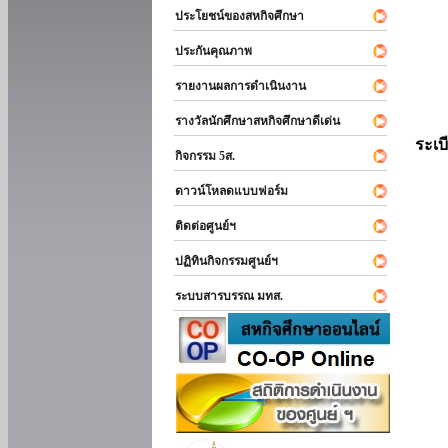
ประโยชน์ของสหกิจศึกษา
ประกันคุณภาพ
รายงานผลการดำเนินงาน
รางวัลนักศึกษาสหกิจศึกษาดีเด่น
ระเบ
กิจกรรม 5ส.
ดาวน์โหลดแบบฟอร์ม
ติดต่อศูนย์ฯ
ปฏิทินกิจกรรมศูนย์ฯ
ระบบสารบรรณ มทส.