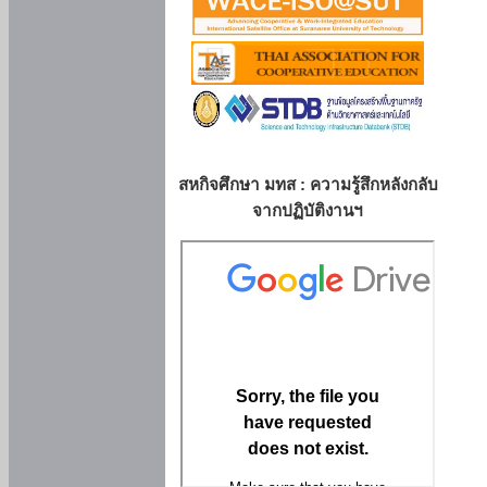
สหกิจศึกษา มทส : ความรู้สึกหลังกลับ
จากปฏิบัติงานฯ