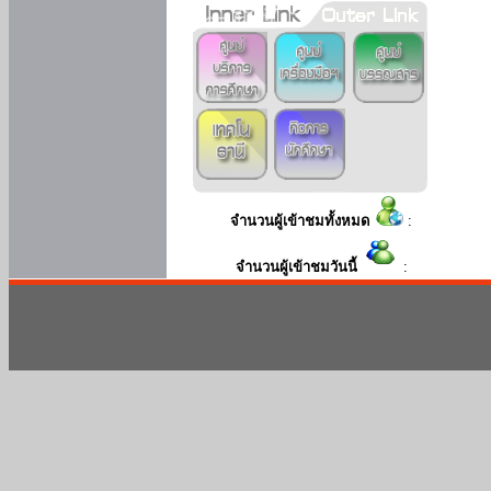
จำนวนผู้เข้าชมทั้งหมด
:
จำนวนผู้เข้าชมวันนี้
: