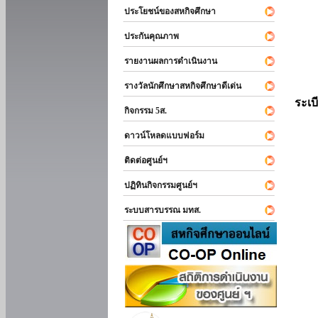
ประโยชน์ของสหกิจศึกษา
ประกันคุณภาพ
รายงานผลการดำเนินงาน
รางวัลนักศึกษาสหกิจศึกษาดีเด่น
ระเบ
กิจกรรม 5ส.
ดาวน์โหลดแบบฟอร์ม
ติดต่อศูนย์ฯ
ปฏิทินกิจกรรมศูนย์ฯ
ระบบสารบรรณ มทส.