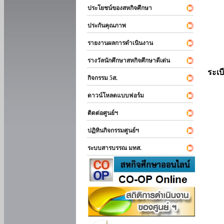
ประโยชน์ของสหกิจศึกษา
ประกันคุณภาพ
รายงานผลการดำเนินงาน
รางวัลนักศึกษาสหกิจศึกษาดีเด่น
ระเบ
กิจกรรม 5ส.
ดาวน์โหลดแบบฟอร์ม
ติดต่อศูนย์ฯ
ปฏิทินกิจกรรมศูนย์ฯ
ระบบสารบรรณ มทส.