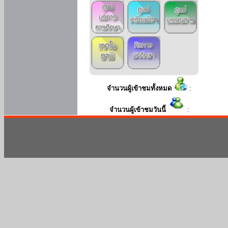
จำนวนผู้เข้าชมทั้งหมด
:
จำนวนผู้เข้าชมวันนี้
: