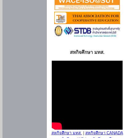
สหกิจศึกษา มทส.
สหกิจศึกษา มทส.
|
สหกิจศึกษา CANADA