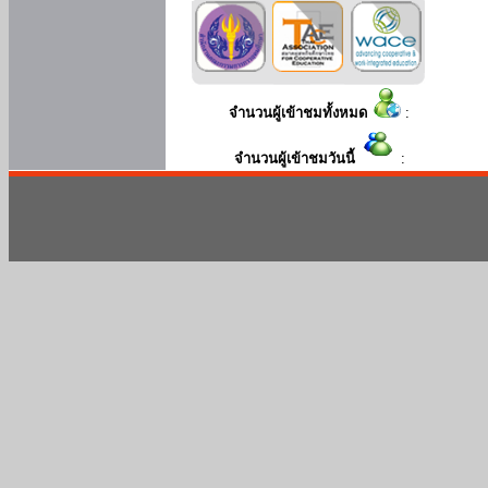
จำนวนผู้เข้าชมทั้งหมด
:
จำนวนผู้เข้าชมวันนี้
: