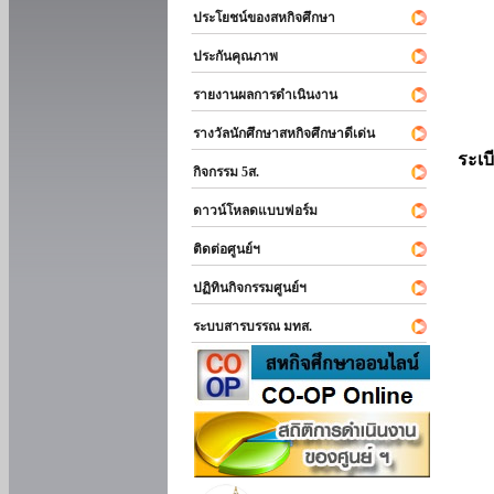
ประโยชน์ของสหกิจศึกษา
ประกันคุณภาพ
รายงานผลการดำเนินงาน
รางวัลนักศึกษาสหกิจศึกษาดีเด่น
ระเบ
กิจกรรม 5ส.
ดาวน์โหลดแบบฟอร์ม
ติดต่อศูนย์ฯ
ปฏิทินกิจกรรมศูนย์ฯ
ระบบสารบรรณ มทส.