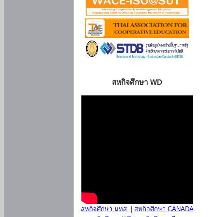
สหกิจศึกษา WD
สหกิจศึกษา มทส.
|
สหกิจศึกษา CANADA