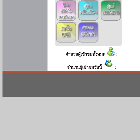
จำนวนผู้เข้าชมทั้งหมด
:
จำนวนผู้เข้าชมวันนี้
: