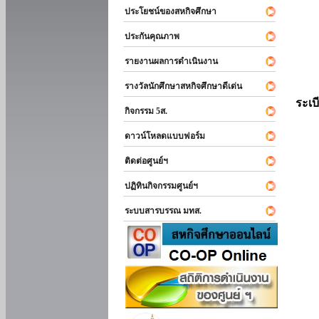
ประโยชน์ของสหกิจศึกษา
ประกันคุณภาพ
รายงานผลการดำเนินงาน
รางวัลนักศึกษาสหกิจศึกษาดีเด่น
ระเบ
กิจกรรม 5ส.
ดาวน์โหลดแบบฟอร์ม
ติดต่อศูนย์ฯ
ปฏิทินกิจกรรมศูนย์ฯ
ระบบสารบรรณ มทส.