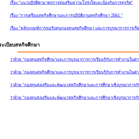
เรื่อง "แนวปฏิบัติตามาตรการส่งเสริมความโปร่งใสและป้องกันการทุจริต"
เรื่อง "การเตรียมสหกิจศึกษาและการปฏิบัติงานสหกิจศึกษา 2561 "
เรื่อง "หลักเกณฑ์การขอรับทุนกองทุนสหกิจศึกษา และการบูรณาการการเรีย
ระเบียบสหกิจศึกษา
ว่าด้วย "กองทุนสหกิจศึกษาและการบูรณาการการเรียนรู้กับการทำงานในต่
ว่าด้วย "กองทุนสหกิจศึกษาและการบูรณาการการเรียนรู้กับการทำงานในต่างป
ว่าด้วย "กองทุนส่งเสริมและพัฒนาสหกิจศึกษาและการศึกษาเชิงบูรณาการก
ว่าด้วย "กองทุนส่งเสริมและพัฒนาสหกิจศึกษาและการศึกษาเชิงบูรณาการกับ