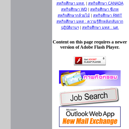
สหกิจศึกษา มทส.
|
สหกิจศึกษา CANADA
สหกิจศึกษา WD
|
สหกิจศึกษา ซีเกท
สหกิจศึกษากล้วยไม้
|
สหกิจศึกษา RMIT
สหกิจศึกษา มทส : ความรู้สึกหลังกลับจาก
ปฏิบัติงานฯ
|
สหกิจศึกษา มทส : นศ.
Content on this page requires a newer
version of Adobe Flash Player.