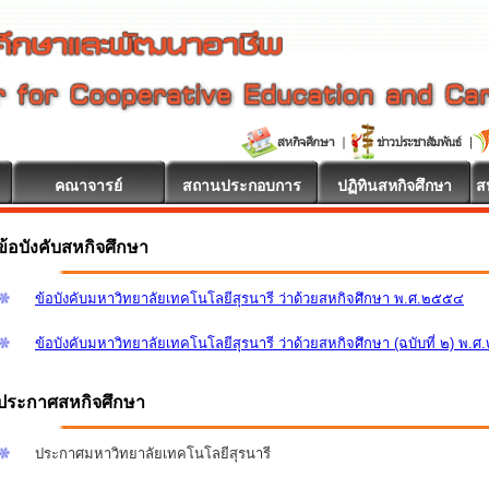
คณาจารย์
สถานประกอบการ
ปฏิทินสหกิจศึกษา
ส
ข้อบังคับสหกิจศึกษา
ข้อบังคับมหาวิทยาลัยเทคโนโลยีสุรนารี ว่าด้วยสหกิจศึกษา พ.ศ.๒๕๕๔
ข้อบังคับมหาวิทยาลัยเทคโนโลยีสุรนารี ว่าด้วยสหกิจศึกษา (ฉบับที่ ๒) พ.
ประกาศสหกิจศึกษา
ประกาศมหาวิทยาลัยเทคโนโลยีสุรนารี