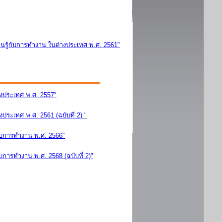
นรู้กับการทำงาน ในต่างประเทศ พ.ศ. 2561"
างประเทศ พ.ศ. 2557"
ระเทศ พ.ศ. 2561 (ฉบับที่ 2) "
ับการทำงาน พ.ศ. 2566"
การทำงาน พ.ศ. 2568 (ฉบับที่ 2)"