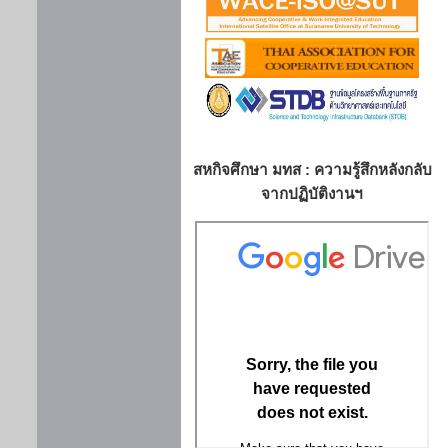
สหกิจศึกษา มทส : ความรู้สึกหลังกลับ
จากปฏิบัติงานฯ