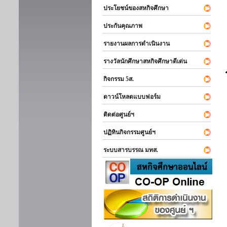
ประโยชน์ของสหกิจศึกษา
ประกันคุณภาพ
รายงานผลการดำเนินงาน
รางวัลนักศึกษาสหกิจศึกษาดีเด่น
กิจกรรม 5ส.
ดาวน์โหลดแบบฟอร์ม
ติดต่อศูนย์ฯ
ปฏิทินกิจกรรมศูนย์ฯ
ระบบสารบรรณ มทส.