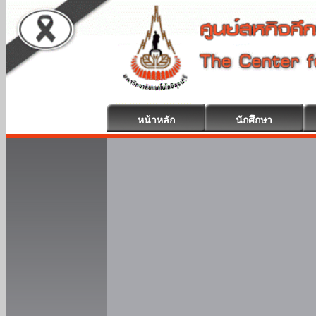
หน้าหลัก
นักศึกษา