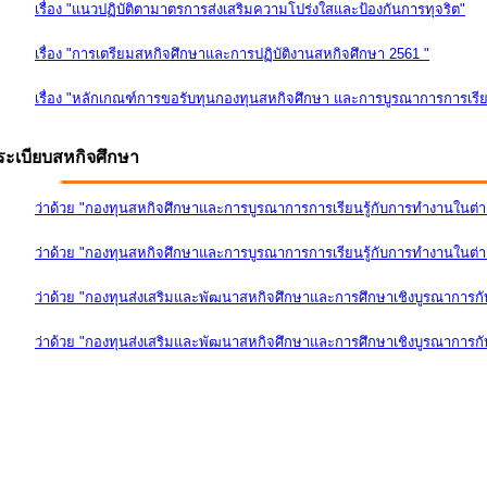
เรื่อง "แนวปฏิบัติตามาตรการส่งเสริมความโปร่งใสและป้องกันการทุจริต"
เรื่อง "การเตรียมสหกิจศึกษาและการปฏิบัติงานสหกิจศึกษา 2561 "
เรื่อง "หลักเกณฑ์การขอรับทุนกองทุนสหกิจศึกษา และการบูรณาการการเรีย
ระเบียบสหกิจศึกษา
ว่าด้วย "กองทุนสหกิจศึกษาและการบูรณาการการเรียนรู้กับการทำงานในต่
ว่าด้วย "กองทุนสหกิจศึกษาและการบูรณาการการเรียนรู้กับการทำงานในต่างป
ว่าด้วย "กองทุนส่งเสริมและพัฒนาสหกิจศึกษาและการศึกษาเชิงบูรณาการก
ว่าด้วย "กองทุนส่งเสริมและพัฒนาสหกิจศึกษาและการศึกษาเชิงบูรณาการกับ