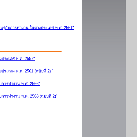
นรู้กับการทำงาน ในต่างประเทศ พ.ศ. 2561"
างประเทศ พ.ศ. 2557"
ระเทศ พ.ศ. 2561 (ฉบับที่ 2) "
ับการทำงาน พ.ศ. 2566"
การทำงาน พ.ศ. 2568 (ฉบับที่ 2)"