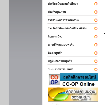
ประโยชน์ของสหกิจศึกษา
ประกันคุณภาพ
รายงานผลการดำเนินงาน
รางวัลนักศึกษาสหกิจศึกษาดีเด่น
กิจกรรม 5ส.
ดาวน์โหลดแบบฟอร์ม
ติดต่อศูนย์ฯ
ปฏิทินกิจกรรมศูนย์ฯ
ระบบสารบรรณ มทส.