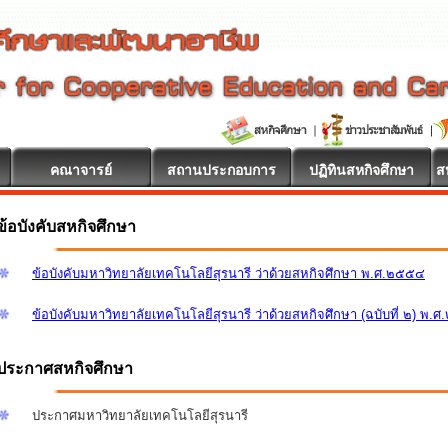
คณาจารย์
สถานประกอบการ
ปฏิทินสหกิจศึกษา
ส
ข้อบังคับสหกิจศึกษา
ข้อบังคับมหาวิทยาลัยเทคโนโลยีสุรนารี ว่าด้วยสหกิจศึกษา พ.ศ.๒๕๕๔
ข้อบังคับมหาวิทยาลัยเทคโนโลยีสุรนารี ว่าด้วยสหกิจศึกษา (ฉบับที่ ๒) พ.
ประกาศสหกิจศึกษา
ประกาศมหาวิทยาลัยเทคโนโลยีสุรนารี