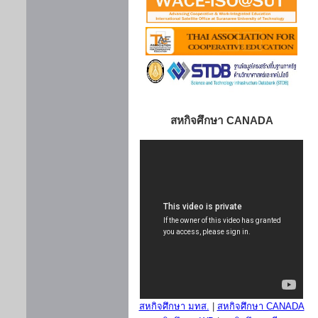
สหกิจศึกษา CANADA
สหกิจศึกษา มทส.
|
สหกิจศึกษา CANADA