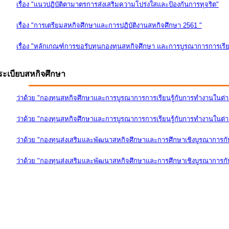
เรื่อง "แนวปฏิบัติตามาตรการส่งเสริมความโปร่งใสและป้องกันการทุจริต"
เรื่อง "การเตรียมสหกิจศึกษาและการปฏิบัติงานสหกิจศึกษา 2561 "
เรื่อง "หลักเกณฑ์การขอรับทุนกองทุนสหกิจศึกษา และการบูรณาการการเรีย
ระเบียบสหกิจศึกษา
ว่าด้วย "กองทุนสหกิจศึกษาและการบูรณาการการเรียนรู้กับการทำงานในต่
ว่าด้วย "กองทุนสหกิจศึกษาและการบูรณาการการเรียนรู้กับการทำงานในต่างป
ว่าด้วย "กองทุนส่งเสริมและพัฒนาสหกิจศึกษาและการศึกษาเชิงบูรณาการก
ว่าด้วย "กองทุนส่งเสริมและพัฒนาสหกิจศึกษาและการศึกษาเชิงบูรณาการกับ