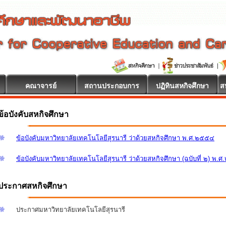
คณาจารย์
สถานประกอบการ
ปฏิทินสหกิจศึกษา
ส
ข้อบังคับสหกิจศึกษา
ข้อบังคับมหาวิทยาลัยเทคโนโลยีสุรนารี ว่าด้วยสหกิจศึกษา พ.ศ.๒๕๕๔
ข้อบังคับมหาวิทยาลัยเทคโนโลยีสุรนารี ว่าด้วยสหกิจศึกษา (ฉบับที่ ๒) พ.
ประกาศสหกิจศึกษา
ประกาศมหาวิทยาลัยเทคโนโลยีสุรนารี