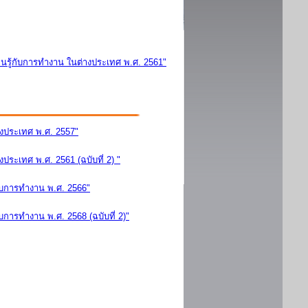
นรู้กับการทำงาน ในต่างประเทศ พ.ศ. 2561"
างประเทศ พ.ศ. 2557"
ระเทศ พ.ศ. 2561 (ฉบับที่ 2) "
ับการทำงาน พ.ศ. 2566"
การทำงาน พ.ศ. 2568 (ฉบับที่ 2)"