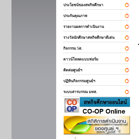
ประโยชน์ของสหกิจศึกษา
ประกันคุณภาพ
รายงานผลการดำเนินงาน
รางวัลนักศึกษาสหกิจศึกษาดีเด่น
กิจกรรม 5ส.
ดาวน์โหลดแบบฟอร์ม
ติดต่อศูนย์ฯ
ปฏิทินกิจกรรมศูนย์ฯ
ระบบสารบรรณ มทส.