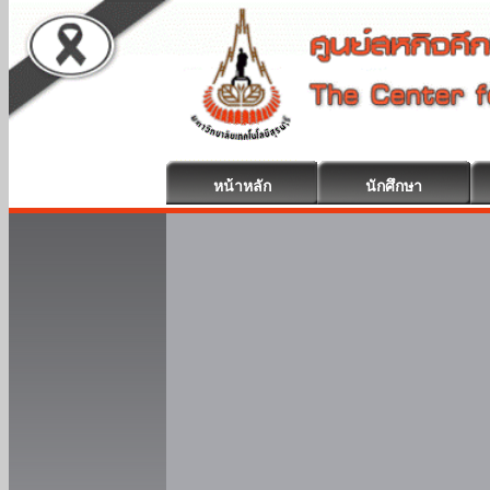
หน้าหลัก
นักศึกษา