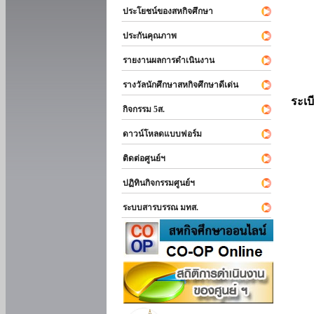
ประโยชน์ของสหกิจศึกษา
ประกันคุณภาพ
รายงานผลการดำเนินงาน
รางวัลนักศึกษาสหกิจศึกษาดีเด่น
ระเบ
กิจกรรม 5ส.
ดาวน์โหลดแบบฟอร์ม
ติดต่อศูนย์ฯ
ปฏิทินกิจกรรมศูนย์ฯ
ระบบสารบรรณ มทส.