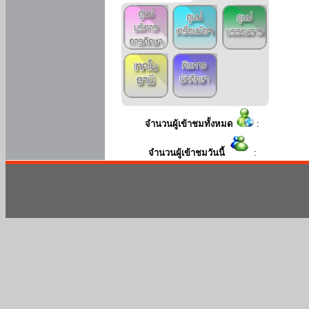
จำนวนผู้เข้าชมทั้งหมด
:
จำนวนผู้เข้าชมวันนี้
: