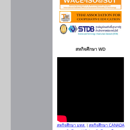
สหกิจศึกษา WD
สหกิจศึกษา มทส.
|
สหกิจศึกษา CANADA