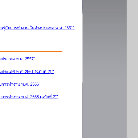
นรู้กับการทำงาน ในต่างประเทศ พ.ศ. 2561"
างประเทศ พ.ศ. 2557"
ระเทศ พ.ศ. 2561 (ฉบับที่ 2) "
ับการทำงาน พ.ศ. 2566"
การทำงาน พ.ศ. 2568 (ฉบับที่ 2)"