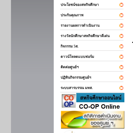
ประโยชน์ของสหกิจศึกษา
ประกันคุณภาพ
รายงานผลการดำเนินงาน
รางวัลนักศึกษาสหกิจศึกษาดีเด่น
กิจกรรม 5ส.
ดาวน์โหลดแบบฟอร์ม
ติดต่อศูนย์ฯ
ปฏิทินกิจกรรมศูนย์ฯ
ระบบสารบรรณ มทส.