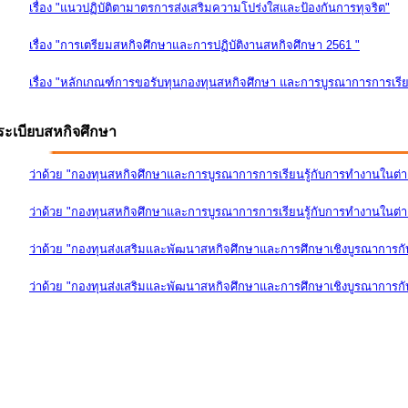
เรื่อง "แนวปฏิบัติตามาตรการส่งเสริมความโปร่งใสและป้องกันการทุจริต"
เรื่อง "การเตรียมสหกิจศึกษาและการปฏิบัติงานสหกิจศึกษา 2561 "
เรื่อง "หลักเกณฑ์การขอรับทุนกองทุนสหกิจศึกษา และการบูรณาการการเรีย
ระเบียบสหกิจศึกษา
ว่าด้วย "กองทุนสหกิจศึกษาและการบูรณาการการเรียนรู้กับการทำงานในต่
ว่าด้วย "กองทุนสหกิจศึกษาและการบูรณาการการเรียนรู้กับการทำงานในต่างป
ว่าด้วย "กองทุนส่งเสริมและพัฒนาสหกิจศึกษาและการศึกษาเชิงบูรณาการก
ว่าด้วย "กองทุนส่งเสริมและพัฒนาสหกิจศึกษาและการศึกษาเชิงบูรณาการกับ