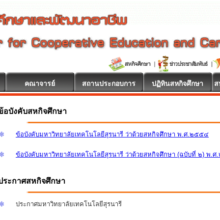
คณาจารย์
สถานประกอบการ
ปฏิทินสหกิจศึกษา
ส
อนรับ
ข้อบังคับสหกิจศึกษา
ข้อบังคับมหาวิทยาลัยเทคโนโลยีสุรนารี ว่าด้วยสหกิจศึกษา พ.ศ.๒๕๕๔
ข้อบังคับมหาวิทยาลัยเทคโนโลยีสุรนารี ว่าด้วยสหกิจศึกษา (ฉบับที่ ๒) พ.
ประกาศสหกิจศึกษา
ประกาศมหาวิทยาลัยเทคโนโลยีสุรนารี