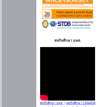
สหกิจศึกษา มทส.
สหกิจศึกษา มทส.
|
สหกิจศึกษา CANADA