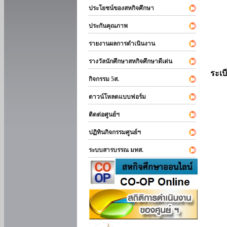
ประโยชน์ของสหกิจศึกษา
ประกันคุณภาพ
รายงานผลการดำเนินงาน
รางวัลนักศึกษาสหกิจศึกษาดีเด่น
ระเบ
กิจกรรม 5ส.
ดาวน์โหลดแบบฟอร์ม
ติดต่อศูนย์ฯ
ปฏิทินกิจกรรมศูนย์ฯ
ระบบสารบรรณ มทส.