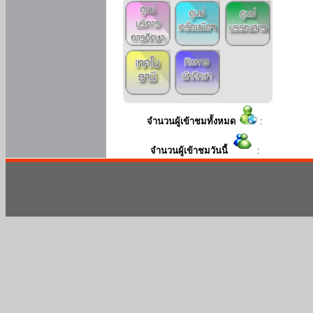
จำนวนผู้เข้าชมทั้งหมด
:
จำนวนผู้เข้าชมวันนี้
: