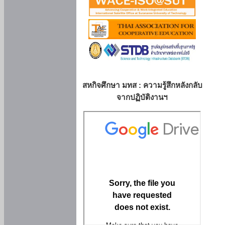
สหกิจศึกษา มทส : ความรู้สึกหลังกลับ
จากปฏิบัติงานฯ