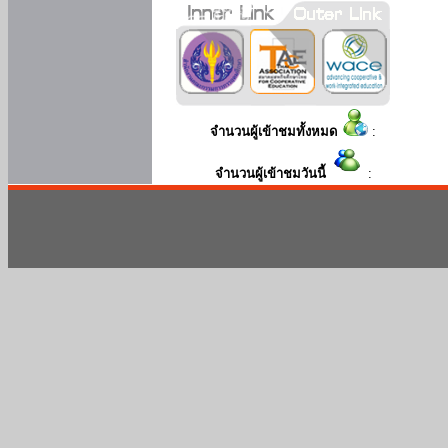
จำนวนผู้เข้าชมทั้งหมด
:
จำนวนผู้เข้าชมวันนี้
: