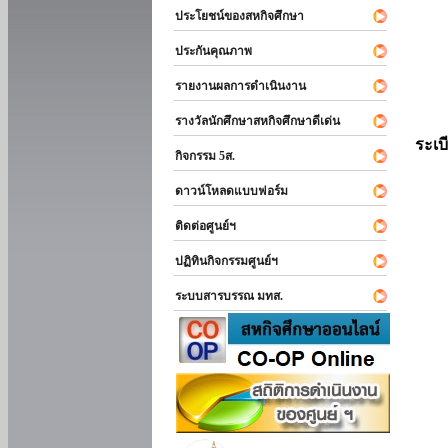
ประโยชน์ของสหกิจศึกษา
ประกันคุณภาพ
รายงานผลการดำเนินงาน
รางวัลนักศึกษาสหกิจศึกษาดีเด่น
ระเบ
กิจกรรม 5ส.
ดาวน์โหลดแบบฟอร์ม
ติดต่อศูนย์ฯ
ปฏิทินกิจกรรมศูนย์ฯ
ระบบสารบรรณ มทส.