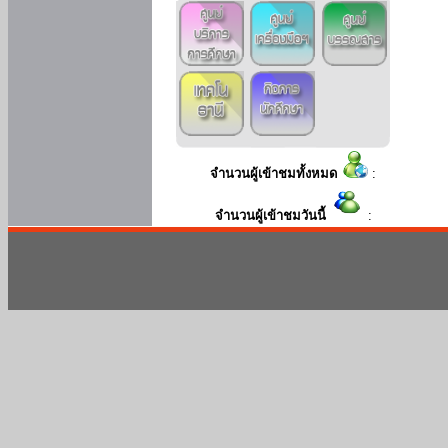
จำนวนผู้เข้าชมทั้งหมด
:
จำนวนผู้เข้าชมวันนี้
: