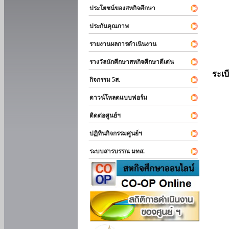
ประโยชน์ของสหกิจศึกษา
ประกันคุณภาพ
รายงานผลการดำเนินงาน
รางวัลนักศึกษาสหกิจศึกษาดีเด่น
ระเบ
กิจกรรม 5ส.
ดาวน์โหลดแบบฟอร์ม
ติดต่อศูนย์ฯ
ปฏิทินกิจกรรมศูนย์ฯ
ระบบสารบรรณ มทส.