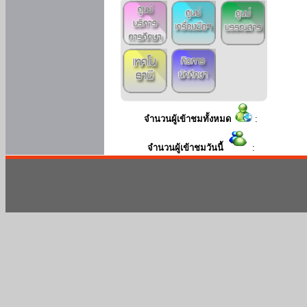
จำนวนผู้เข้าชมทั้งหมด
:
จำนวนผู้เข้าชมวันนี้
: