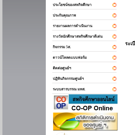
ประโยชน์ของสหกิจศึกษา
ประกันคุณภาพ
รายงานผลการดำเนินงาน
รางวัลนักศึกษาสหกิจศึกษาดีเด่น
ระเบ
กิจกรรม 5ส.
ดาวน์โหลดแบบฟอร์ม
ติดต่อศูนย์ฯ
ปฏิทินกิจกรรมศูนย์ฯ
ระบบสารบรรณ มทส.