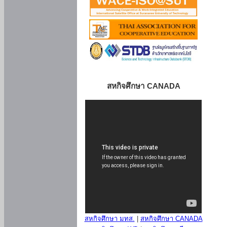
สหกิจศึกษา CANADA
สหกิจศึกษา มทส.
|
สหกิจศึกษา CANADA