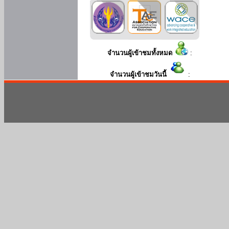
จำนวนผู้เข้าชมทั้งหมด
:
จำนวนผู้เข้าชมวันนี้
: