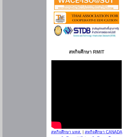
สหกิจศึกษา RMIT
สหกิจศึกษา มทส.
|
สหกิจศึกษา CANADA