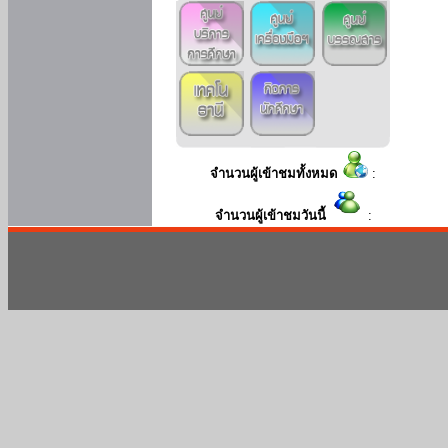
จำนวนผู้เข้าชมทั้งหมด
:
จำนวนผู้เข้าชมวันนี้
: