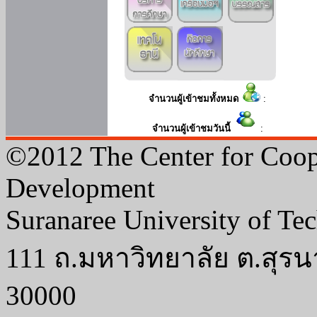
จำนวนผู้เข้าชมทั้งหมด
:
จำนวนผู้เข้าชมวันนี้
:
©2012 The Center for Coop
Development
Suranaree University of Te
111 ถ.มหาวิทยาลัย ต.สุรน
30000