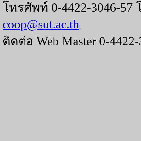
โทรศัพท์ 0-4422-3046-57 
coop@sut.ac.th
ติดต่อ Web Master 0-4422