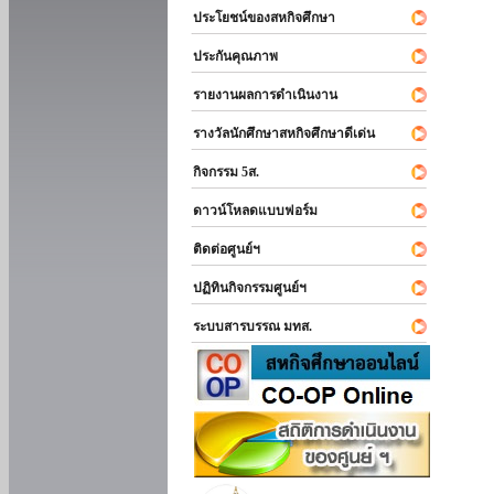
ประโยชน์ของสหกิจศึกษา
ประกันคุณภาพ
รายงานผลการดำเนินงาน
รางวัลนักศึกษาสหกิจศึกษาดีเด่น
กิจกรรม 5ส.
ดาวน์โหลดแบบฟอร์ม
ติดต่อศูนย์ฯ
ปฏิทินกิจกรรมศูนย์ฯ
ระบบสารบรรณ มทส.