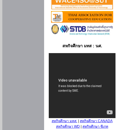
สหกิจศึกษา มทส : นศ.
สหกิจศึกษา มทส.
|
สหกิจศึกษา CANADA
สหกิจศึกษา WD
|
สหกิจศึกษา ซีเกท