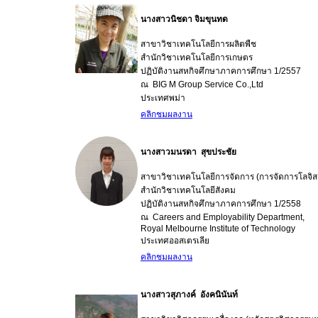
นางสาวนิชดา จิมขุนทด
สาขาวิชาเทคโนโลยีการผลิตพืช
สำนักวิชาเทคโนโลยีการเกษตร
ปฏิบัติงานสหกิจศึกษาภาคการศึกษา 1/2557
ณ BIG M Group Service Co.,Ltd
ประเทศพม่า
คลิกชมผลงาน
นางสาวมนรดา สุขประชัย
สาขาวิชาเทคโนโลยีการจัดการ (การจัดการโลจิสต
สำนักวิชาเทคโนโลยีสังคม
ปฏิบัติงานสหกิจศึกษาภาคการศึกษา 1/2558
ณ Careers and Employability Department,
Royal Melbourne Institute of Technology
ประเทศออสเตรเลีย
คลิกชมผลงาน
นางสาวสุภางค์ อังคนินันท์