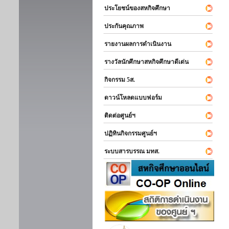
ประโยชน์ของสหกิจศึกษา
ประกันคุณภาพ
รายงานผลการดำเนินงาน
รางวัลนักศึกษาสหกิจศึกษาดีเด่น
กิจกรรม 5ส.
ดาวน์โหลดแบบฟอร์ม
ติดต่อศูนย์ฯ
ปฏิทินกิจกรรมศูนย์ฯ
ระบบสารบรรณ มทส.