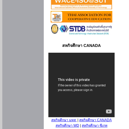
สหกิจศึกษา CANADA
สหกิจศึกษา มทส.
|
สหกิจศึกษา CANADA
สหกิจศึกษา WD
|
สหกิจศึกษา ซีเกท