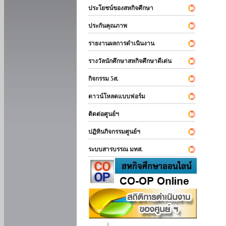
ประโยชน์ของสหกิจศึกษา
ประกันคุณภาพ
รายงานผลการดำเนินงาน
รางวัลนักศึกษาสหกิจศึกษาดีเด่น
กิจกรรม 5ส.
ดาวน์โหลดแบบฟอร์ม
ติดต่อศูนย์ฯ
ปฏิทินกิจกรรมศูนย์ฯ
ระบบสารบรรณ มทส.