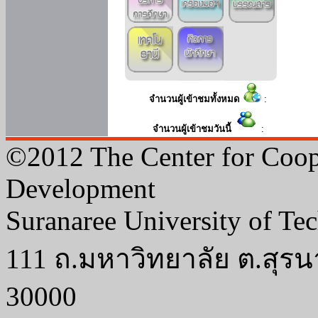
จำนวนผู้เข้าชมทั้งหมด
:
จำนวนผู้เข้าชมวันนี้
:
©2012 The Center for Coop
Development
Suranaree University of Te
111 ถ.มหาวิทยาลัย ต.สุรน
30000