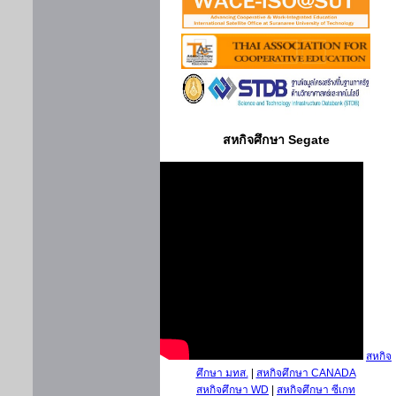
สหกิจศึกษา Segate
สหกิจ
ศึกษา มทส.
|
สหกิจศึกษา CANADA
สหกิจศึกษา WD
|
สหกิจศึกษา ซีเกท