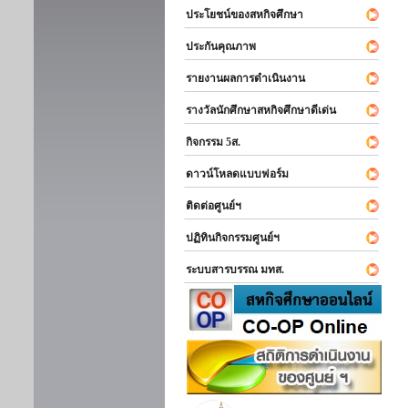
ประโยชน์ของสหกิจศึกษา
ประกันคุณภาพ
รายงานผลการดำเนินงาน
รางวัลนักศึกษาสหกิจศึกษาดีเด่น
กิจกรรม 5ส.
ดาวน์โหลดแบบฟอร์ม
ติดต่อศูนย์ฯ
ปฏิทินกิจกรรมศูนย์ฯ
ระบบสารบรรณ มทส.