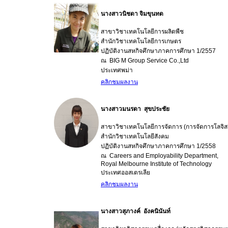
นางสาวนิชดา จิมขุนทด
สาขาวิชาเทคโนโลยีการผลิตพืช
สำนักวิชาเทคโนโลยีการเกษตร
ปฏิบัติงานสหกิจศึกษาภาคการศึกษา 1/2557
ณ BIG M Group Service Co.,Ltd
ประเทศพม่า
คลิกชมผลงาน
นางสาวมนรดา สุขประชัย
สาขาวิชาเทคโนโลยีการจัดการ (การจัดการโลจิสต
สำนักวิชาเทคโนโลยีสังคม
ปฏิบัติงานสหกิจศึกษาภาคการศึกษา 1/2558
ณ Careers and Employability Department,
Royal Melbourne Institute of Technology
ประเทศออสเตรเลีย
คลิกชมผลงาน
นางสาวสุภางค์ อังคนินันท์