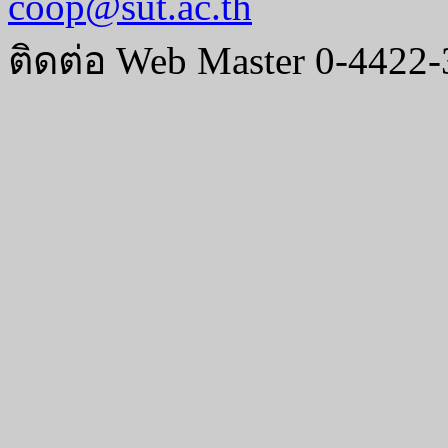
coop@sut.ac.th
ติดต่อ Web Master 0-4422