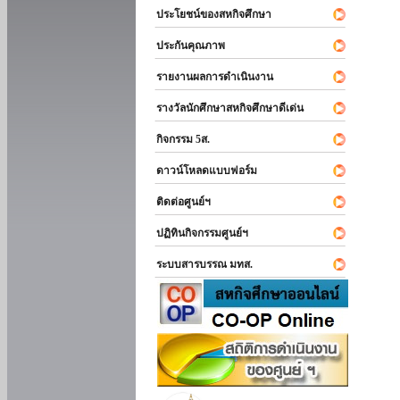
ประโยชน์ของสหกิจศึกษา
ประกันคุณภาพ
รายงานผลการดำเนินงาน
รางวัลนักศึกษาสหกิจศึกษาดีเด่น
กิจกรรม 5ส.
ดาวน์โหลดแบบฟอร์ม
ติดต่อศูนย์ฯ
ปฏิทินกิจกรรมศูนย์ฯ
ระบบสารบรรณ มทส.