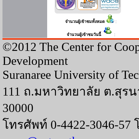
จำนวนผู้เข้าชมทั้งหมด
:
จำนวนผู้เข้าชมวันนี้
:
©2012 The Center for Coop
Development
Suranaree University of Te
111 ถ.มหาวิทยาลัย ต.สุรน
30000
โทรศัพท์ 0-4422-3046-57 