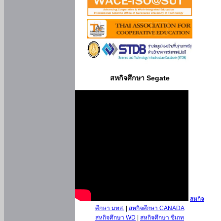
สหกิจศึกษา Segate
สหกิจ
ศึกษา มทส.
|
สหกิจศึกษา CANADA
สหกิจศึกษา WD
|
สหกิจศึกษา ซีเกท