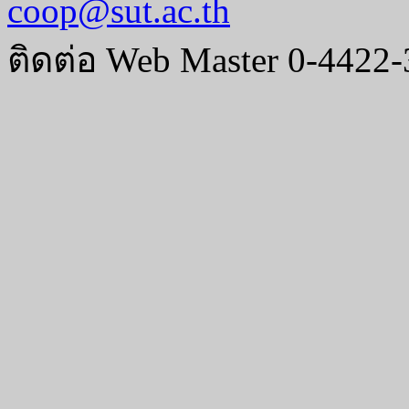
coop@sut.ac.th
ติดต่อ Web Master 0-4422