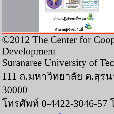
จำนวนผู้เข้าชมทั้งหมด
:
จำนวนผู้เข้าชมวันนี้
:
©2012 The Center for Coop
Development
Suranaree University of Te
111 ถ.มหาวิทยาลัย ต.สุรน
30000
โทรศัพท์ 0-4422-3046-57 