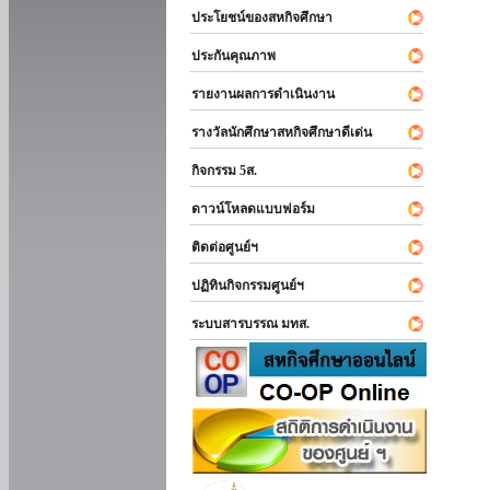
ประโยชน์ของสหกิจศึกษา
ประกันคุณภาพ
รายงานผลการดำเนินงาน
รางวัลนักศึกษาสหกิจศึกษาดีเด่น
กิจกรรม 5ส.
ดาวน์โหลดแบบฟอร์ม
ติดต่อศูนย์ฯ
ปฏิทินกิจกรรมศูนย์ฯ
ระบบสารบรรณ มทส.