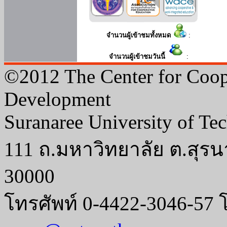
จำนวนผู้เข้าชมทั้งหมด
:
จำนวนผู้เข้าชมวันนี้
:
©2012 The Center for Coop
Development
Suranaree University of Te
111 ถ.มหาวิทยาลัย ต.สุรน
30000
โทรศัพท์ 0-4422-3046-57 