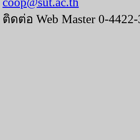
coop@sut.ac.th
ติดต่อ Web Master 0-4422