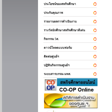
ประโยชน์ของสหกิจศึกษา
ประกันคุณภาพ
รายงานผลการดำเนินงาน
รางวัลนักศึกษาสหกิจศึกษาดีเด่น
กิจกรรม 5ส.
ดาวน์โหลดแบบฟอร์ม
ติดต่อศูนย์ฯ
ปฏิทินกิจกรรมศูนย์ฯ
ระบบสารบรรณ มทส.