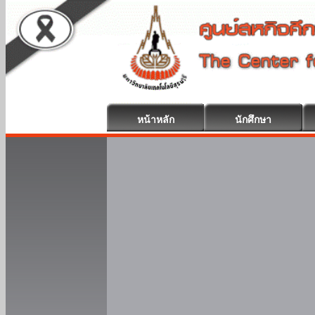
หน้าหลัก
นักศึกษา