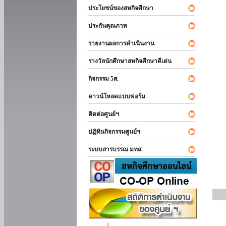
ประโยชน์ของสหกิจศึกษา
ประกันคุณภาพ
รายงานผลการดำเนินงาน
รางวัลนักศึกษาสหกิจศึกษาดีเด่น
กิจกรรม 5ส.
ดาวน์โหลดแบบฟอร์ม
ติดต่อศูนย์ฯ
ปฏิทินกิจกรรมศูนย์ฯ
ระบบสารบรรณ มทส.