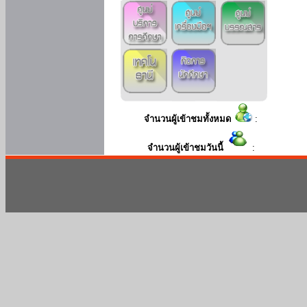
จำนวนผู้เข้าชมทั้งหมด
:
จำนวนผู้เข้าชมวันนี้
: