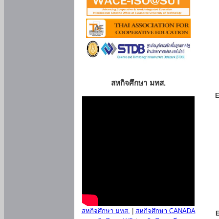
สหกิจศึกษา มทส.
E
สหกิจศึกษา มทส.
|
สหกิจศึกษา CANADA
E