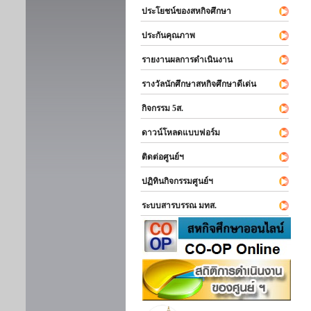
ประโยชน์ของสหกิจศึกษา
ประกันคุณภาพ
รายงานผลการดำเนินงาน
รางวัลนักศึกษาสหกิจศึกษาดีเด่น
กิจกรรม 5ส.
ดาวน์โหลดแบบฟอร์ม
ติดต่อศูนย์ฯ
ปฏิทินกิจกรรมศูนย์ฯ
ระบบสารบรรณ มทส.