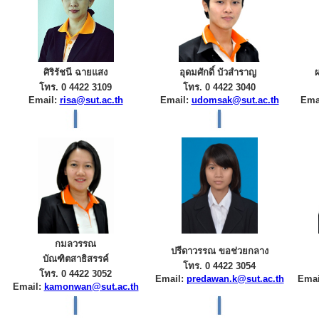
ศิริรัชนี ฉายแสง
อุดมศักดิ์ บัวสำราญ
โทร. 0 4422 3109
โทร. 0 4422 3040
Email:
risa@sut.ac.th
Email:
udomsak@sut.ac.th
Ema
กมลวรรณ
ปรีดาวรรณ ขอช่วยกลาง
บัณฑิตสาธิสรรค์
โทร. 0 4422 3054
โทร. 0 4422 3052
Email:
predawan.k@sut.ac.th
Emai
Email:
kamonwan@sut.ac.th