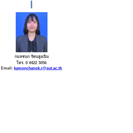
กมลชนก รัตนสูงเนิน
โทร. 0 4422 3056
Email:
kamonchanok.r@sut.ac.th