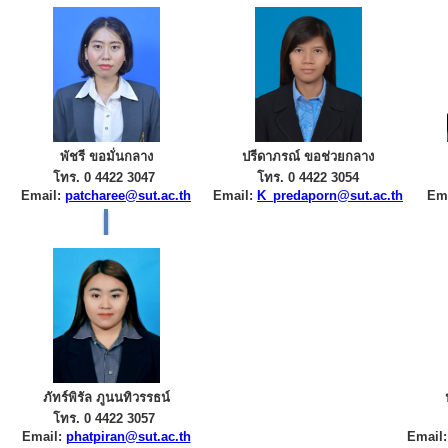
พัชรี ขอมั่นกลาง
ปรีดาภรณ์ ขอช่วยกลาง
โทร. 0 4422 3047
โทร. 0 4422 3054
Email:
patcharee@sut.ac.th
Email:
K_predaporn@sut.ac.th
Em
ภัทร์พิรัล ภูนนทิวรรธน์
โทร. 0 4422 3057
Email:
phatpiran@sut.ac.th
Email