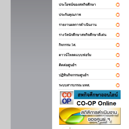
ประโยชน์ของสหกิจศึกษา
ประกันคุณภาพ
รายงานผลการดำเนินงาน
รางวัลนักศึกษาสหกิจศึกษาดีเด่น
กิจกรรม 5ส.
ดาวน์โหลดแบบฟอร์ม
ติดต่อศูนย์ฯ
ปฏิทินกิจกรรมศูนย์ฯ
ระบบสารบรรณ มทส.