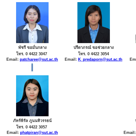
พัชรี ขอมั่นกลาง
ปรีดาภรณ์ ขอช่วยกลาง
โทร. 0 4422 3047
โทร. 0 4422 3054
Email:
patcharee@sut.ac.th
Email:
K_predaporn@sut.ac.th
Em
ภัทร์พิรัล ภูนนทิวรรธน์
โทร. 0 4422 3057
Email:
phatpiran@sut.ac.th
Email