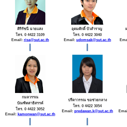
ศิริรัชนี ฉายแสง
อุดมศักดิ์ บัวสำราญ
โทร. 0 4422 3109
โทร. 0 4422 3040
Email:
risa@sut.ac.th
Email:
udomsak@sut.ac.th
Ema
กมลวรรณ
ปรีดาวรรณ ขอช่วยกลาง
บัณฑิตสาธิสรรค์
โทร. 0 4422 3054
โทร. 0 4422 3052
Email:
predawan.k@sut.ac.th
Emai
Email:
kamonwan@sut.ac.th