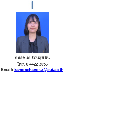
กมลชนก รัตนสูงเนิน
โทร. 0 4422 3056
Email:
kamonchanok.r@sut.ac.th