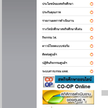
ประโยชน์ของสหกิจศึกษา
ประกันคุณภาพ
รายงานผลการดำเนินงาน
รางวัลนักศึกษาสหกิจศึกษาดีเด่น
กิจกรรม 5ส.
ดาวน์โหลดแบบฟอร์ม
ติดต่อศูนย์ฯ
ปฏิทินกิจกรรมศูนย์ฯ
ระบบสารบรรณ มทส.