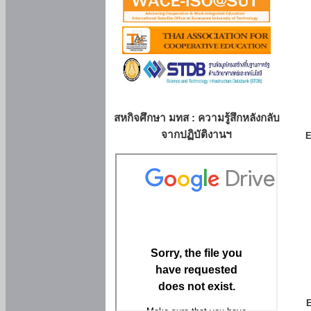
สหกิจศึกษา มทส : ความรู้สึกหลังกลับ
จากปฏิบัติงานฯ
E
E