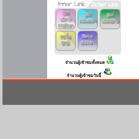
จำนวนผู้เข้าชมทั้งหมด
:
จำนวนผู้เข้าชมวันนี้
: